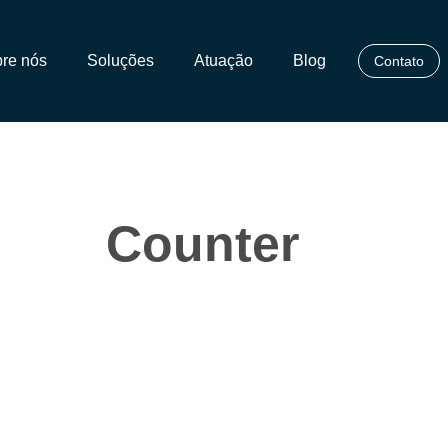
re nós
Soluções
Atuação
Blog
Contato
Counter