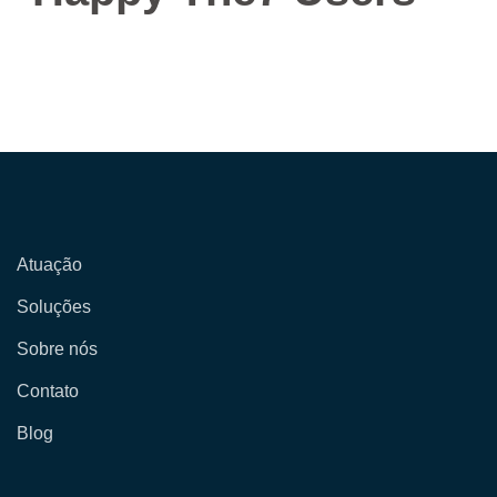
Atuação
Soluções
Sobre nós
Contato
Blog