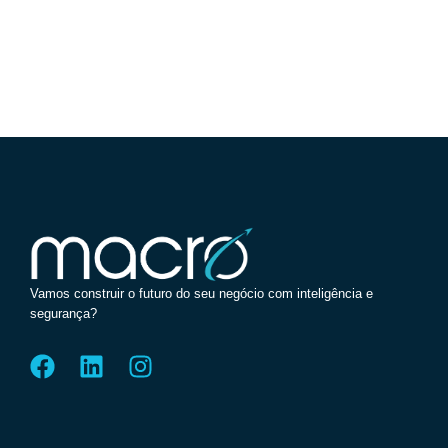
Vamos construir o futuro do seu negócio com inteligência e
segurança?