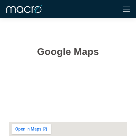
Google Maps