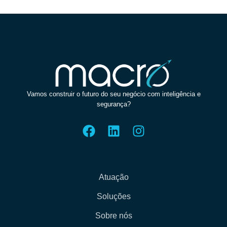
Vamos construir o futuro do seu negócio com inteligência e
segurança?
Atuação
Soluções
Sobre nós