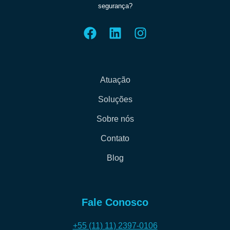
segurança?
Atuação
Soluções
Sobre nós
Contato
Blog
Fale Conosco
+55 (11) 11) 2397-0106