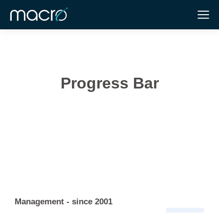
Progress Bar
Management - since 2001