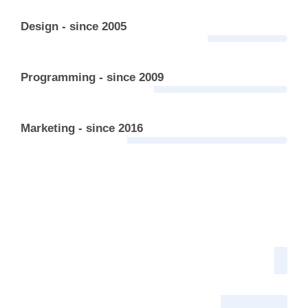
Design - since 2005
Programming - since 2009
Marketing - since 2016
Web design
95%