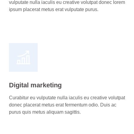
vulputate nulla iaculis eu creative volutpat donec lorem
ipsum placerat metus erat vulputate purus.
Discover creative services
Digital marketing
Curabitur eu vulputate nulla iaculis eu creative volutpat
donec placerat metus erat fermentum odio. Duis ac
purus quis metus aliquam sagittis.
Marketing services