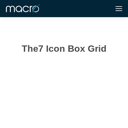
The7 Icon Box Grid