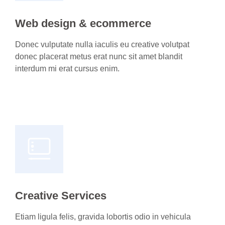
Web design & ecommerce
Donec vulputate nulla iaculis eu creative volutpat
donec placerat metus erat nunc sit amet blandit
interdum mi erat cursus enim.
Web design services
Creative Services
Etiam ligula felis, gravida lobortis odio in vehicula