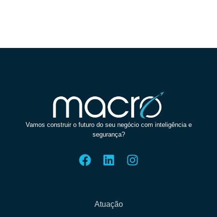
Vamos construir o futuro do seu negócio com inteligência e
segurança?
Atuação