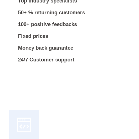
Top industry specialists
50+ % returning customers
100+ positive feedbacks
Fixed prices
Money back guarantee
24/7 Customer support