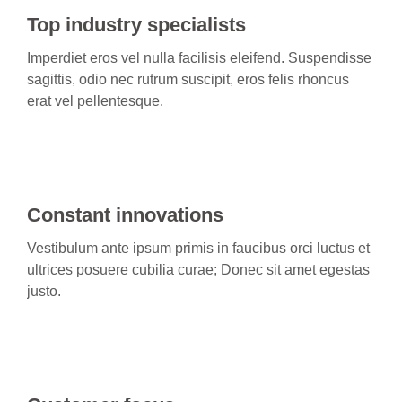
Top industry specialists
Imperdiet eros vel nulla facilisis eleifend. Suspendisse
sagittis, odio nec rutrum suscipit, eros felis rhoncus
erat vel pellentesque.
Constant innovations
Vestibulum ante ipsum primis in faucibus orci luctus et
ultrices posuere cubilia curae; Donec sit amet egestas
justo.