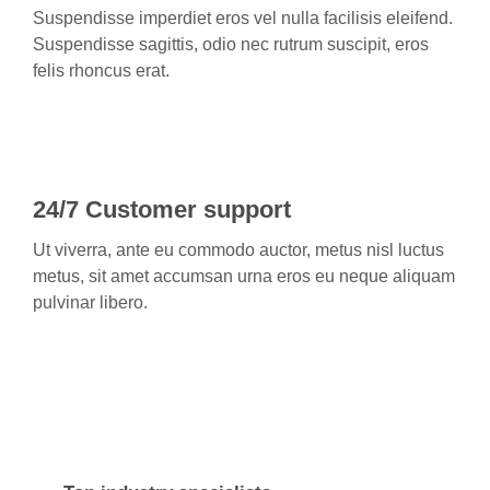
Suspendisse imperdiet eros vel nulla facilisis eleifend.
Suspendisse sagittis, odio nec rutrum suscipit, eros
felis rhoncus erat.
24/7 Customer support
Ut viverra, ante eu commodo auctor, metus nisl luctus
metus, sit amet accumsan urna eros eu neque aliquam
pulvinar libero.