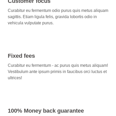
Customer focus
Curabitur eu fermentum odio purus quis metus aliquam
sagittis. Etiam ligula felis, gravida lobortis odio in
vehicula vulputate purus.
Fixed fees
Curabitur eu fermentum - ac purus quis metus aliquam!
Vestibulum ante ipsum primis in faucibus orci luctus et
ultrices!
100% Money back guarantee